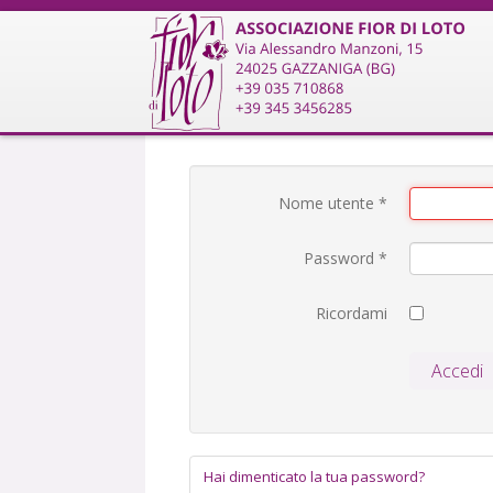
Nome utente
*
Password
*
Ricordami
Accedi
Hai dimenticato la tua password?