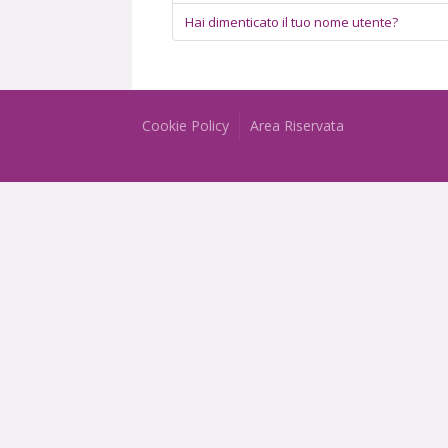
Hai dimenticato il tuo nome utente?
Cookie Policy
Area Riservata