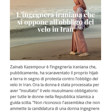
Zainab Kazempour è l’ingegneria iraniana che,
pubblicamente, ha scaraventato il proprio hijab
a terra in segno di protesta contro l’obbligo del
velo in Iran. Ora la donna è stata processata per
aver "insultato" il velo musulmano obbligatorio
per tutte le donne nella Repubblica islamica a
guida sciita. "Non riconosco l'assemblea che non
ammette la candidatura di una donna ingegnere