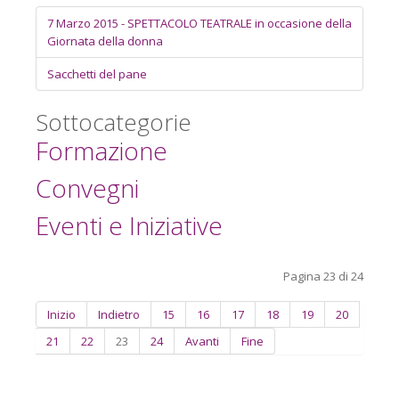
7 Marzo 2015 - SPETTACOLO TEATRALE in occasione della
Giornata della donna
Sacchetti del pane
Sottocategorie
Formazione
Convegni
Eventi e Iniziative
Pagina 23 di 24
Inizio
Indietro
15
16
17
18
19
20
21
22
23
24
Avanti
Fine