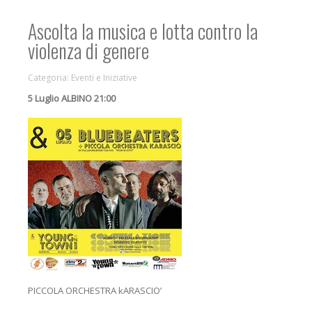
Ascolta la musica e lotta contro la
violenza di genere
Categoria:
Eventi e Iniziative
5 Luglio ALBINO 21:00
PICCOLA ORCHESTRA kARASCIO’