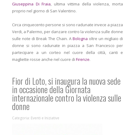
Giuseppina Di Fraia
, ultima vittima della violenza, morta
proprio nel giorno di San Valentino.
Circa cinquecento persone si sono radunate invece a piazza
Verdi, a Palermo, per danzare contro la violenza sulle donne
sulle note di Break The Chain. A
Bologna
oltre un migliaio di
donne si sono radunate in piazza a San Francesco per
partecipare a un corteo nel cuore della città, canti e
magliette rosse anche nel cuore di
Firenze
.
Fior di Loto, si inaugura la nuova sede
in occasione della Giornata
internazionale contro la violenza sulle
donne
Categoria:
Eventi e Iniziative