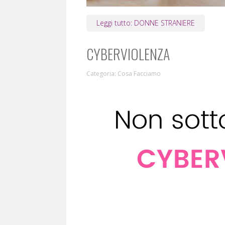
Leggi tutto: DONNE STRANIERE
CYBERVIOLENZA
Categoria:
Cosa Facciamo