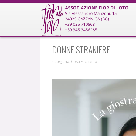
DONNE STRANIERE
Categoria:
Cosa Facciamo