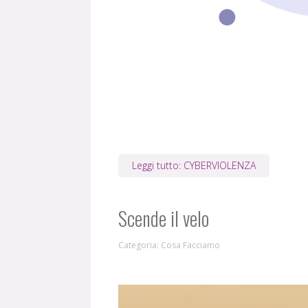
Leggi tutto: CYBERVIOLENZA
Scende il velo
Categoria:
Cosa Facciamo